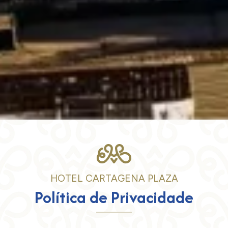
HOTEL CARTAGENA PLAZA
Política de Privacidade