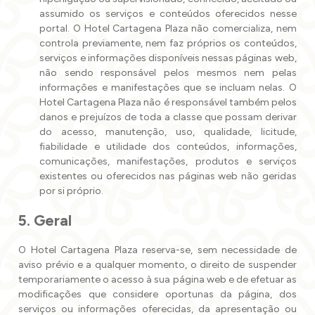
assumido os serviços e conteúdos oferecidos nesse
portal. O Hotel Cartagena Plaza não comercializa, nem
controla previamente, nem faz próprios os conteúdos,
serviços e informações disponíveis nessas páginas web,
não sendo responsável pelos mesmos nem pelas
informações e manifestações que se incluam nelas. O
Hotel Cartagena Plaza não é responsável também pelos
danos e prejuízos de toda a classe que possam derivar
do acesso, manutenção, uso, qualidade, licitude,
fiabilidade e utilidade dos conteúdos, informações,
comunicações, manifestações, produtos e serviços
existentes ou oferecidos nas páginas web não geridas
por si próprio.
5. Geral
O Hotel Cartagena Plaza reserva-se, sem necessidade de
aviso prévio e a qualquer momento, o direito de suspender
temporariamente o acesso à sua página web e de efetuar as
modificações que considere oportunas da página, dos
serviços ou informações oferecidas, da apresentação ou