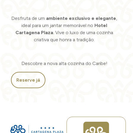
Desfruta de um
ambiente exclusivo e elegante
,
ideal para um jantar memorável no
Hotel
Cartagena Plaza
. Vive o luxo de uma cozinha
criativa que honra a tradição.
Descobre a nova alta cozinha do Caribe!
Reserve já