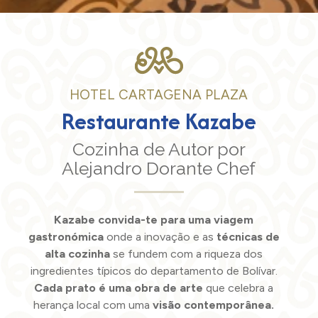
HOTEL CARTAGENA PLAZA
Restaurante Kazabe
Cozinha de Autor por
Alejandro Dorante Chef
Kazabe convida-te para uma viagem
gastronómica
onde a inovação e as
técnicas de
alta cozinha
se fundem com a riqueza dos
ingredientes típicos do departamento de Bolívar.
Cada prato é uma obra de arte
que celebra a
herança local com uma
visão contemporânea.