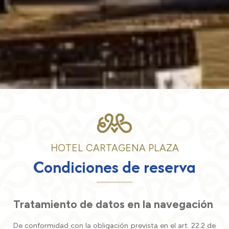
HOTEL CARTAGENA PLAZA
Condiciones de reserva
Tratamiento de datos en la navegación
De conformidad con la obligación prevista en el art. 22.2 de