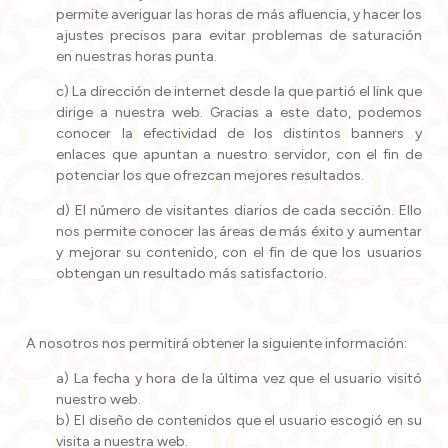
permite averiguar las horas de más afluencia, y hacer los
ajustes precisos para evitar problemas de saturación
en nuestras horas punta.
c) La dirección de internet desde la que partió el link que
dirige a nuestra web. Gracias a este dato, podemos
conocer la efectividad de los distintos banners y
enlaces que apuntan a nuestro servidor, con el fin de
potenciar los que ofrezcan mejores resultados.
d) El número de visitantes diarios de cada sección. Ello
nos permite conocer las áreas de más éxito y aumentar
y mejorar su contenido, con el fin de que los usuarios
obtengan un resultado más satisfactorio.
A nosotros nos permitirá obtener la siguiente información:
a) La fecha y hora de la última vez que el usuario visitó
nuestro web.
b) El diseño de contenidos que el usuario escogió en su
visita a nuestra web.