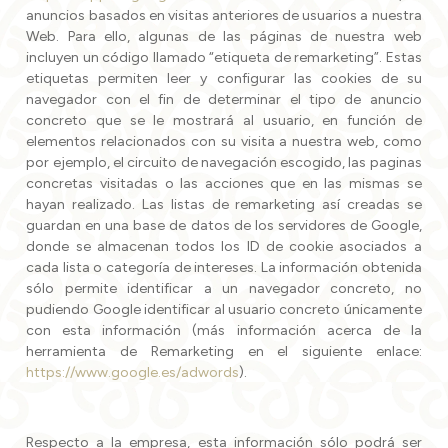
anuncios basados en visitas anteriores de usuarios a nuestra
Web. Para ello, algunas de las páginas de nuestra web
incluyen un código llamado “etiqueta de remarketing”. Estas
etiquetas permiten leer y configurar las cookies de su
navegador con el fin de determinar el tipo de anuncio
concreto que se le mostrará al usuario, en función de
elementos relacionados con su visita a nuestra web, como
por ejemplo, el circuito de navegación escogido, las paginas
concretas visitadas o las acciones que en las mismas se
hayan realizado. Las listas de remarketing así creadas se
guardan en una base de datos de los servidores de Google,
donde se almacenan todos los ID de cookie asociados a
cada lista o categoría de intereses. La información obtenida
sólo permite identificar a un navegador concreto, no
pudiendo Google identificar al usuario concreto únicamente
con esta información (más información acerca de la
herramienta de Remarketing en el siguiente enlace:
https://www.google.es/adwords
).
Respecto a la empresa, esta información sólo podrá ser