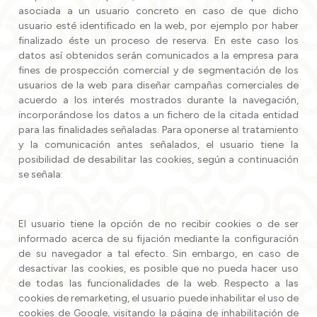
asociada a un usuario concreto en caso de que dicho
usuario esté identificado en la web, por ejemplo por haber
finalizado éste un proceso de reserva. En este caso los
datos así obtenidos serán comunicados a la empresa para
fines de prospección comercial y de segmentación de los
usuarios de la web para diseñar campañas comerciales de
acuerdo a los interés mostrados durante la navegación,
incorporándose los datos a un fichero de la citada entidad
para las finalidades señaladas. Para oponerse al tratamiento
y la comunicación antes señalados, el usuario tiene la
posibilidad de desabilitar las cookies, según a continuación
se señala:
El usuario tiene la opción de no recibir cookies o de ser
informado acerca de su fijación mediante la configuración
de su navegador a tal efecto. Sin embargo, en caso de
desactivar las cookies, es posible que no pueda hacer uso
de todas las funcionalidades de la web. Respecto a las
cookies de remarketing, el usuario puede inhabilitar el uso de
cookies de Google, visitando la página de inhabilitación de