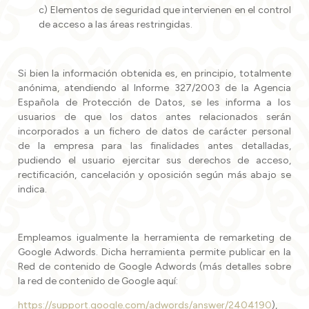
c) Elementos de seguridad que intervienen en el control
de acceso a las áreas restringidas.
Si bien la información obtenida es, en principio, totalmente
anónima, atendiendo al Informe 327/2003 de la Agencia
Española de Protección de Datos, se les informa a los
usuarios de que los datos antes relacionados serán
incorporados a un fichero de datos de carácter personal
de la empresa para las finalidades antes detalladas,
pudiendo el usuario ejercitar sus derechos de acceso,
rectificación, cancelación y oposición según más abajo se
indica.
Empleamos igualmente la herramienta de remarketing de
Google Adwords. Dicha herramienta permite publicar en la
Red de contenido de Google Adwords (más detalles sobre
la red de contenido de Google aquí:
https://support.google.com/adwords/answer/2404190
),