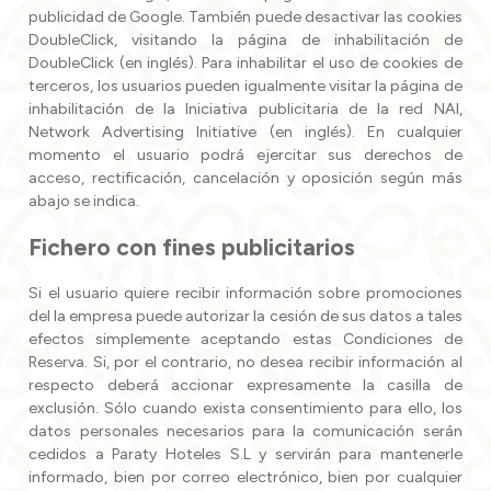
publicidad de Google. También puede desactivar las cookies
DoubleClick, visitando la página de inhabilitación de
DoubleClick (en inglés). Para inhabilitar el uso de cookies de
terceros, los usuarios pueden igualmente visitar la página de
inhabilitación de la Iniciativa publicitaria de la red NAI,
Network Advertising Initiative (en inglés). En cualquier
momento el usuario podrá ejercitar sus derechos de
acceso, rectificación, cancelación y oposición según más
abajo se indica.
Fichero con fines publicitarios
Si el usuario quiere recibir información sobre promociones
del la empresa puede autorizar la cesión de sus datos a tales
efectos simplemente aceptando estas Condiciones de
Reserva. Si, por el contrario, no desea recibir información al
respecto deberá accionar expresamente la casilla de
exclusión. Sólo cuando exista consentimiento para ello, los
datos personales necesarios para la comunicación serán
cedidos a Paraty Hoteles S.L y servirán para mantenerle
informado, bien por correo electrónico, bien por cualquier