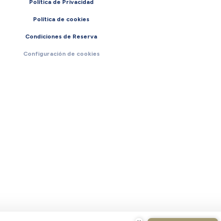
Política de Privacidad
Política de cookies
Condiciones de Reserva
Configuración de cookies